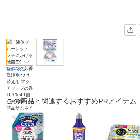
画像を見る
この商品と関連するおすすめPRアイテム