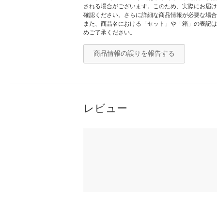
される場合がございます。このため、実際にお届け
確認ください。さらに詳細な商品情報が必要な場合
また、商品名における「セット」や「箱」の表記は
めご了承ください。
商品情報の誤りを報告する
レビュー