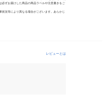
は必ずお届けした商品の商品ラベルや注意書きをご
庫状況等により異なる場合がございます。あらかじ
レビューとは