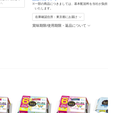
い。
※
一部の商品につきましては、基本配送料を当社が負担
いたします。
在庫確認住所：東京都にお届け
賞味期限/使用期限・返品について