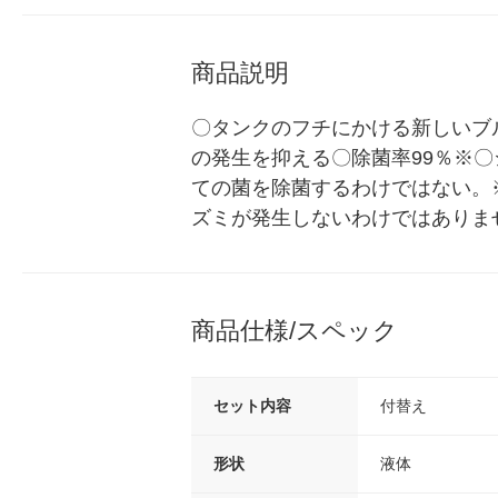
商品説明
〇タンクのフチにかける新しいブ
の発生を抑える〇除菌率99％※
ての菌を除菌するわけではない。
ズミが発生しないわけではありま
商品仕様/スペック
セット内容
付替え
形状
液体