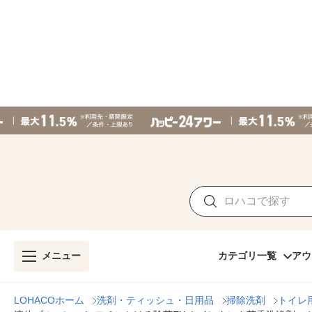
メニュー
カテゴリ一覧
アウ
LOHACOホーム
洗剤・ティッシュ・日用品
掃除洗剤
トイレ