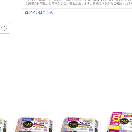
も実際の付与数、付与率が少ない場合があります。詳細は内訳からご確認くださ
ログインはこちら