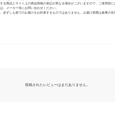
する商品とサイト上の商品情報の表記が異なる場合がございますので、ご使用前に
は、メーカー等にお問い合わせください。
、必ずしも箱でのお届けをお約束するものではありません。お届け形態は倉庫の在
投稿されたレビューはまだありません。