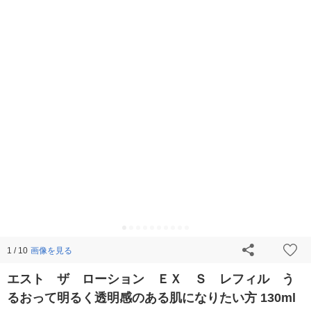
画像を見る
1 / 10
エスト ザ ローション ＥＸ Ｓ レフィル う
るおって明るく透明感のある肌になりたい方 130ml