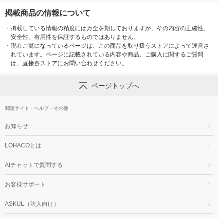
掲載商品の情報について
・
掲載している情報の精度には万全を期しておりますが、その内容の正確性、
安全性、有用性を保証するものではありません。
・
現在ご覧になっているページは、この商品を取り扱うストアによって運営さ
れています。ページに記載されている内容や商品、ご購入に関するご質問
は、直接各ストアにお問い合わせください。
ページトップへ
関連サイト・ヘルプ・その他
お知らせ
LOHACOとは
AIチャットで質問する
お客様サポート
ASKUL（法人向け）