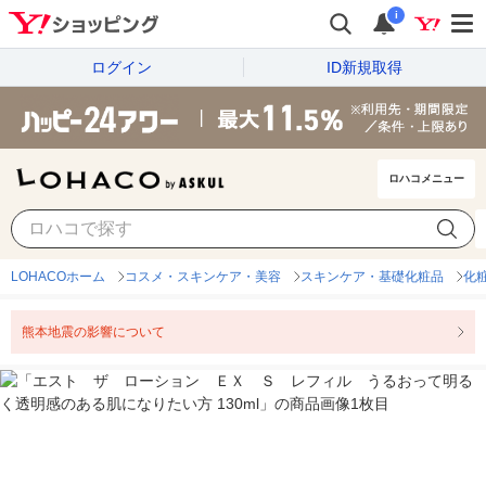
i
ログイン
ID新規取得
ロハコメニュー
LOHACOホーム
コスメ・スキンケア・美容
スキンケア・基礎化粧品
化
熊本地震の影響について