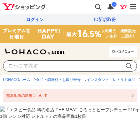
i
ログイン
ID新規取得
ロハコメニュー
LOHACOホーム
食品・調味料・お取り寄せ
インスタント・レトルト食品
熊本地震の影響について