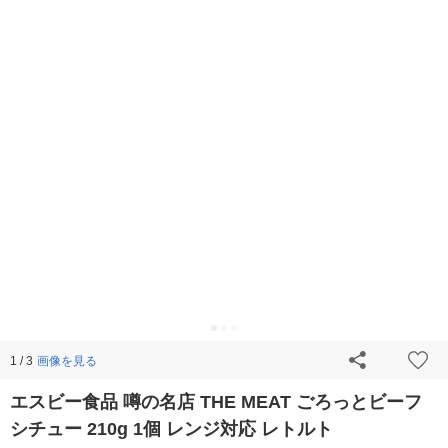
画像を見る
1 / 3
エスビー食品 噂の名店 THE MEAT ごろっとビーフ
シチュー 210g 1個 レンジ対応 レトルト