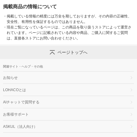
掲載商品の情報について
・
掲載している情報の精度には万全を期しておりますが、その内容の正確性、
安全性、有用性を保証するものではありません。
・
現在ご覧になっているページは、この商品を取り扱うストアによって運営さ
れています。ページに記載されている内容や商品、ご購入に関するご質問
は、直接各ストアにお問い合わせください。
ページトップへ
関連サイト・ヘルプ・その他
お知らせ
LOHACOとは
AIチャットで質問する
お客様サポート
ASKUL（法人向け）