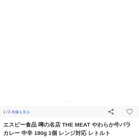
画像を見る
1 / 3
エスビー食品 噂の名店 THE MEAT やわらか牛バラ
カレー 中辛 180g 1個 レンジ対応 レトルト