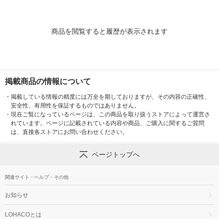
商品を閲覧すると履歴が表示されます
掲載商品の情報について
・
掲載している情報の精度には万全を期しておりますが、その内容の正確性、
安全性、有用性を保証するものではありません。
・
現在ご覧になっているページは、この商品を取り扱うストアによって運営さ
れています。ページに記載されている内容や商品、ご購入に関するご質問
は、直接各ストアにお問い合わせください。
ページトップへ
関連サイト・ヘルプ・その他
お知らせ
LOHACOとは