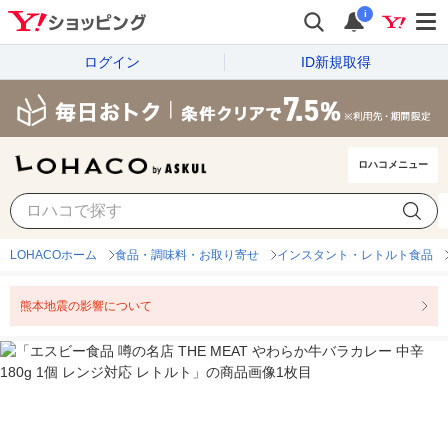
i
ログイン
ID新規取得
ロハコメニュー
LOHACOホーム
食品・調味料・お取り寄せ
インスタント・レトルト食品
熊本地震の影響について