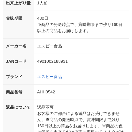
出来上がり量
1人前
賞味期限
480日
※商品の発送時点で、賞味期限まで残り160日
以上の商品をお届けします。
メーカー名
エスビー食品
JANコード
4901002188931
ブランド
エスビー食品
商品番号
AHH9542
返品について
返品不可
お客様のご都合による返品はお受けできませ
ん。※商品の発送時点で、賞味期限まで残り
160日以上の商品をお届けします。※商品の色