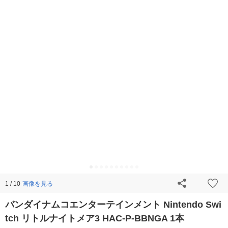
画像を見る
1 / 10
バンダイナムコエンターテインメント Nintendo Swi
tch リトルナイトメア3 HAC-P-BBNGA 1本