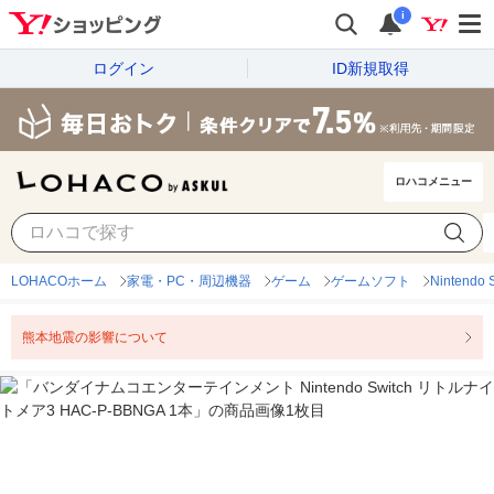
i
ログイン
ID新規取得
ロハコメニュー
LOHACOホーム
家電・PC・周辺機器
ゲーム
ゲームソフト
Nintendo
熊本地震の影響について