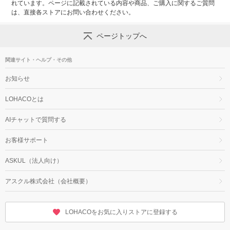
れています。ページに記載されている内容や商品、ご購入に関するご質問
は、直接各ストアにお問い合わせください。
ページトップへ
関連サイト・ヘルプ・その他
お知らせ
LOHACOとは
AIチャットで質問する
お客様サポート
ASKUL（法人向け）
アスクル株式会社（会社概要）
LOHACOをお気に入りストアに登録する