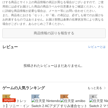
けする商品とサイト上の商品情報の表記が異なる場合がございますので、ご使
用前には必ずお届けした商品の商品ラベルや注意書きをご確認ください。さら
に詳細な商品情報が必要な場合は、メーカー等にお問い合わせください。
また、商品名における「セット」や「箱」の表記は、必ずしも箱でのお届けを
お約束するものではありません。お届け形態は倉庫の在庫状況等により異なる
場合がございます。あらかじめご了承ください。
商品情報の誤りを報告する
レビュー
レビューとは
投稿されたレビューはまだありません。
ゲームの人気ランキング
もっと見る
1
2
3
4
30%OFF