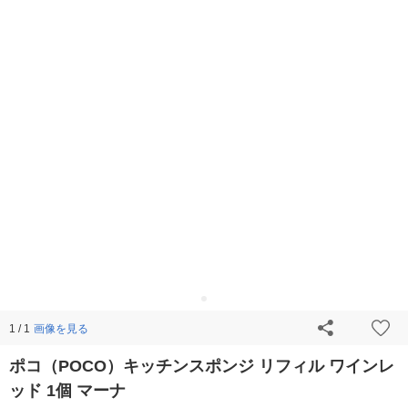
画像を見る
1 / 1
ポコ（POCO）キッチンスポンジ リフィル ワインレ
ッド 1個 マーナ