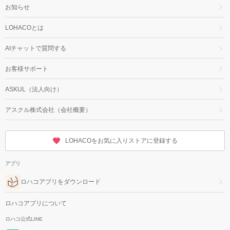
お知らせ
LOHACOとは
AIチャットで質問する
お客様サポート
ASKUL（法人向け）
アスクル株式会社（会社概要）
LOHACOをお気に入りストアに登録する
アプリ
ロハコアプリをダウンロード
ロハコアプリについて
ロハコ公式LINE