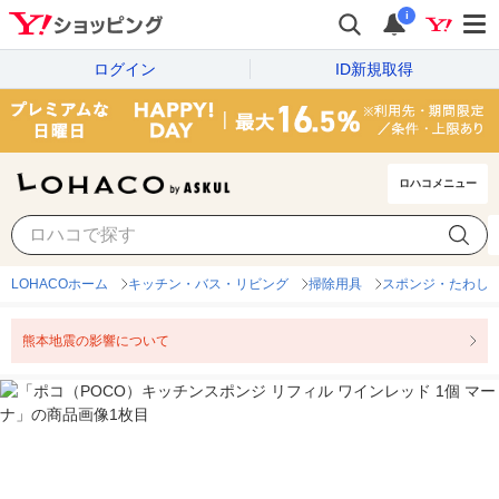
i
ログイン
ID新規取得
ロハコメニュー
LOHACOホーム
キッチン・バス・リビング
掃除用具
スポンジ・たわし
熊本地震の影響について