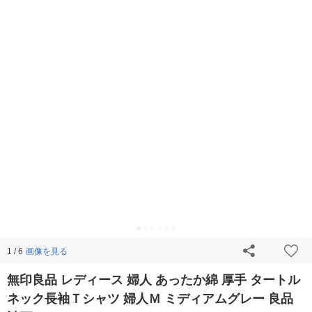
画像を見る
1 / 6
無印良品 レディース 婦人 あったか綿 厚手 タートル
ネック長袖Ｔシャツ 婦人Ｍ ミディアムグレー 良品