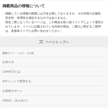
掲載商品の情報について
・
掲載している情報の精度には万全を期しておりますが、その内容の正確性、
安全性、有用性を保証するものではありません。
・
現在ご覧になっているページは、この商品を取り扱うストアによって運営さ
れています。ページに記載されている内容や商品、ご購入に関するご質問
は、直接各ストアにお問い合わせください。
ページトップへ
関連サイト・ヘルプ・その他
お知らせ
LOHACOとは
AIチャットで質問する
お客様サポート
ASKUL（法人向け）