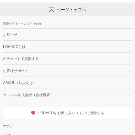
ページトップへ
関連サイト・ヘルプ・その他
お知らせ
LOHACOとは
AIチャットで質問する
お客様サポート
ASKUL（法人向け）
アスクル株式会社（会社概要）
LOHACOをお気に入りストアに登録する
アプリ