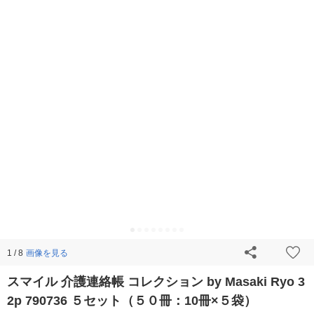
画像を見る
1 / 8
スマイル 介護連絡帳 コレクション by Masaki Ryo 3
2p 790736 ５セット（５０冊：10冊×５袋）