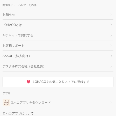
関連サイト・ヘルプ・その他
お知らせ
LOHACOとは
AIチャットで質問する
お客様サポート
ASKUL（法人向け）
アスクル株式会社（会社概要）
LOHACOをお気に入りストアに登録する
アプリ
ロハコアプリをダウンロード
ロハコアプリについて