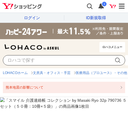
i
ログイン
ID新規取得
ロハコメニュー
LOHACOホーム
文房具・オフィス・手芸
医療用品（プロユース）・その他
熊本地震の影響について