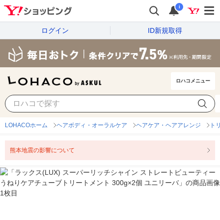
i
ログイン
ID新規取得
ロハコメニュー
LOHACOホーム
ヘアボディ・オーラルケア
ヘアケア・ヘアアレンジ
ト
熊本地震の影響について