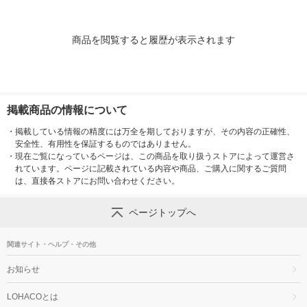
商品を閲覧すると履歴が表示されます
掲載商品の情報について
・
掲載している情報の精度には万全を期しておりますが、その内容の正確性、
安全性、有用性を保証するものではありません。
・
現在ご覧になっているページは、この商品を取り扱うストアによって運営さ
れています。ページに記載されている内容や商品、ご購入に関するご質問
は、直接各ストアにお問い合わせください。
ページトップへ
関連サイト・ヘルプ・その他
お知らせ
LOHACOとは