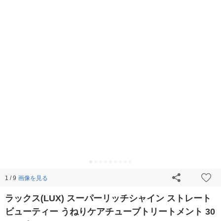
画像を見る
1 / 9
ラックス(LUX) スーパーリッチシャイン ストレート
ビューティー うねりケアチューブトリートメント 30