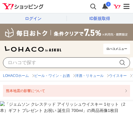
i
ログイン
ID新規取得
ロハコメニュー
LOHACOホーム
ビール・ワイン・お酒
洋酒・リキュール
ウイスキー
熊本地震の影響について