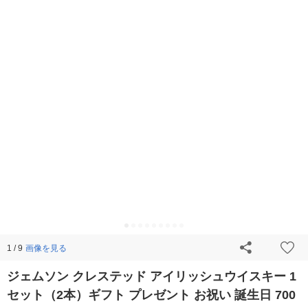
画像を見る
1 / 9
ジェムソン クレステッド アイリッシュウイスキー 1
セット（2本）ギフト プレゼント お祝い 誕生日 700