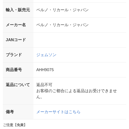
輸入・販売元
ペルノ・リカール・ジャパン
メーカー名
ペルノ・リカール・ジャパン
JANコード
ブランド
ジェムソン
商品番号
AHH9075
返品について
返品不可
お客様のご都合による返品はお受けできませ
ん。
備考
メーカーサイトはこちら
ご注意【免責】