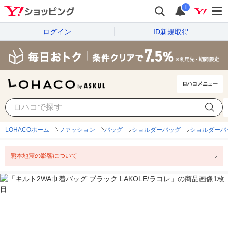
i
ログイン
ID新規取得
ロハコメニュー
LOHACOホーム
ファッション
バッグ
ショルダーバッグ
ショルダーバ
熊本地震の影響について