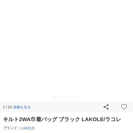
画像を見る
1 / 10
キルト2WA巾着バッグ ブラック LAKOLE/ラコレ
ブランド：
LAKOLE