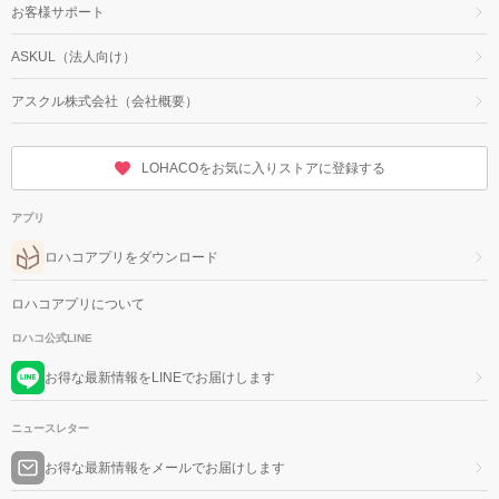
お客様サポート
ASKUL（法人向け）
アスクル株式会社（会社概要）
LOHACOをお気に入りストアに登録する
アプリ
ロハコアプリをダウンロード
ロハコアプリについて
ロハコ公式LINE
お得な最新情報をLINEでお届けします
ニュースレター
お得な最新情報をメールでお届けします