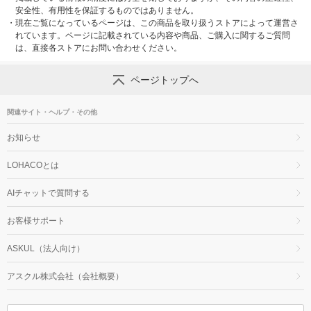
安全性、有用性を保証するものではありません。
・
現在ご覧になっているページは、この商品を取り扱うストアによって運営さ
れています。ページに記載されている内容や商品、ご購入に関するご質問
は、直接各ストアにお問い合わせください。
ページトップへ
関連サイト・ヘルプ・その他
お知らせ
LOHACOとは
AIチャットで質問する
お客様サポート
ASKUL（法人向け）
アスクル株式会社（会社概要）