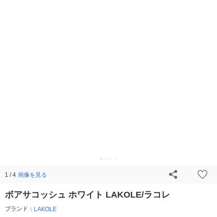
画像を見る
1 / 4
ボアサコッシュ ホワイト LAKOLE/ラコレ
ブランド：
LAKOLE