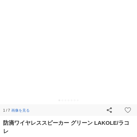
画像を見る
1 / 7
防滴ワイヤレススピーカー グリーン LAKOLE/ラコ
レ