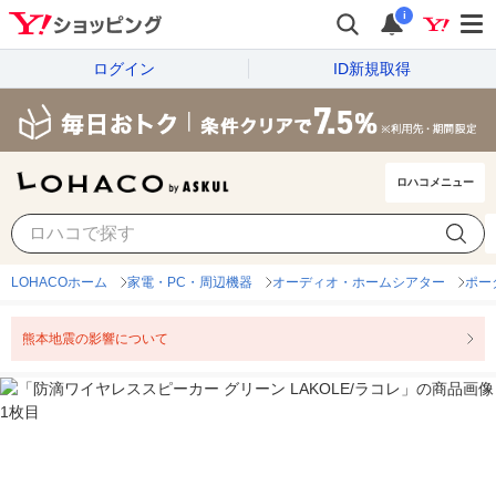
i
ログイン
ID新規取得
ロハコメニュー
LOHACOホーム
家電・PC・周辺機器
オーディオ・ホームシアター
ポー
熊本地震の影響について