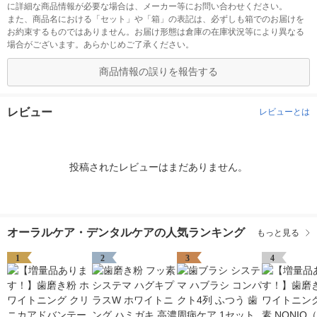
に詳細な商品情報が必要な場合は、メーカー等にお問い合わせください。
また、商品名における「セット」や「箱」の表記は、必ずしも箱でのお届けを
お約束するものではありません。お届け形態は倉庫の在庫状況等により異なる
場合がございます。あらかじめご了承ください。
商品情報の誤りを報告する
レビュー
レビューとは
投稿されたレビューはまだありません。
オーラルケア・デンタルケアの人気ランキング
もっと見る
1
2
3
4