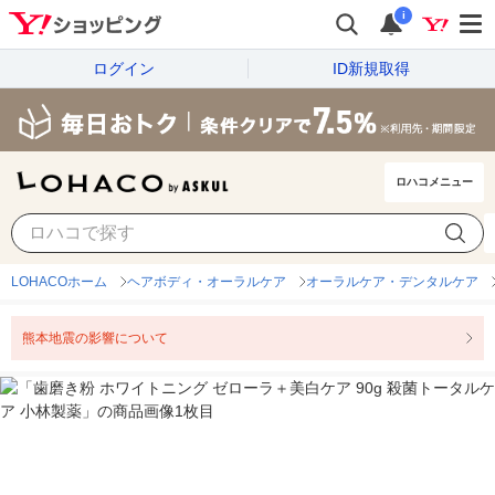
i
ログイン
ID新規取得
ロハコメニュー
LOHACOホーム
ヘアボディ・オーラルケア
オーラルケア・デンタルケア
熊本地震の影響について