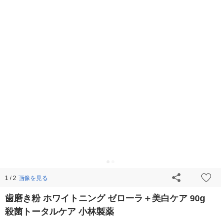
画像を見る
1 / 2
歯磨き粉 ホワイトニング ゼローラ＋美白ケア 90g
殺菌トータルケア 小林製薬