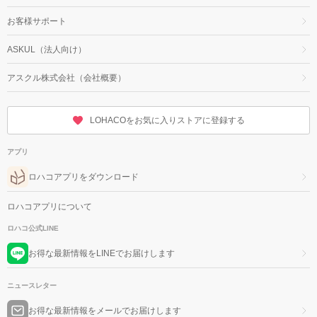
お客様サポート
ASKUL（法人向け）
アスクル株式会社（会社概要）
LOHACOをお気に入りストアに登録する
アプリ
ロハコアプリをダウンロード
ロハコアプリについて
ロハコ公式LINE
お得な最新情報をLINEでお届けします
ニュースレター
お得な最新情報をメールでお届けします