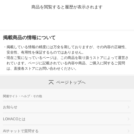
商品を閲覧すると履歴が表示されます
掲載商品の情報について
・
掲載している情報の精度には万全を期しておりますが、その内容の正確性、
安全性、有用性を保証するものではありません。
・
現在ご覧になっているページは、この商品を取り扱うストアによって運営さ
れています。ページに記載されている内容や商品、ご購入に関するご質問
は、直接各ストアにお問い合わせください。
ページトップへ
関連サイト・ヘルプ・その他
お知らせ
LOHACOとは
AIチャットで質問する