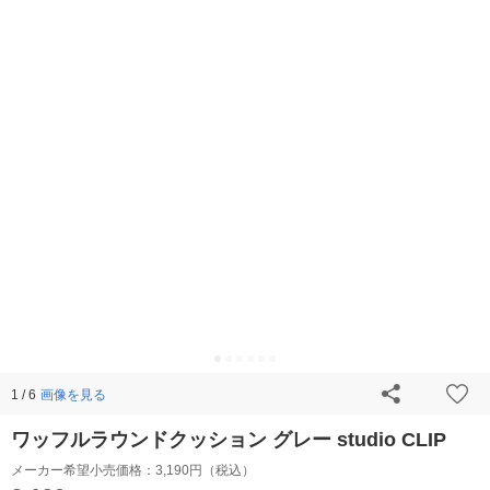
画像を見る
1 / 6
ワッフルラウンドクッション グレー studio CLIP
メーカー希望小売価格：
3,190円（税込）