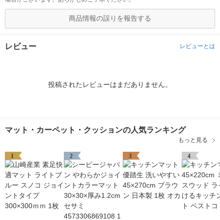
商品情報の誤りを報告する
レビュー
レビューとは
投稿されたレビューはまだありません。
マット・カーペット・クッションの人気ランキング
もっと見る
1
2
3
4