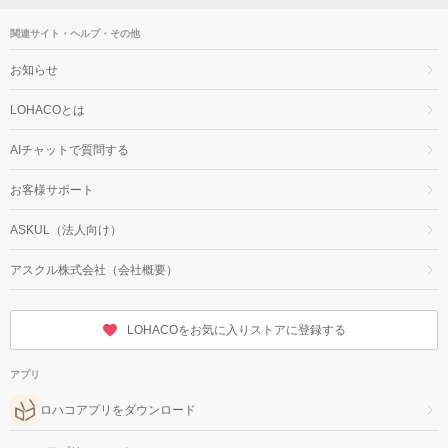
関連サイト・ヘルプ・その他
お知らせ
LOHACOとは
AIチャットで質問する
お客様サポート
ASKUL（法人向け）
アスクル株式会社（会社概要）
LOHACOをお気に入りストアに登録する
アプリ
ロハコアプリをダウンロード