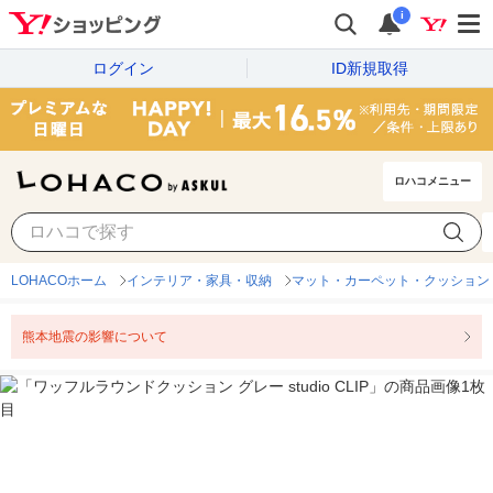
i
ログイン
ID新規取得
ロハコメニュー
LOHACOホーム
インテリア・家具・収納
マット・カーペット・クッション
熊本地震の影響について