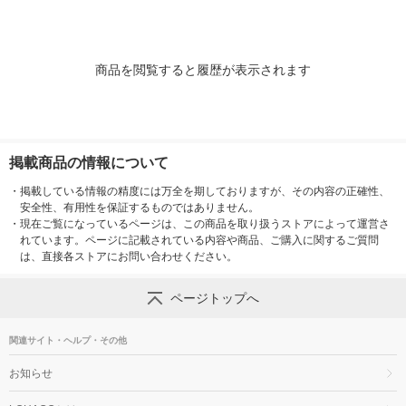
商品を閲覧すると履歴が表示されます
掲載商品の情報について
・
掲載している情報の精度には万全を期しておりますが、その内容の正確性、
安全性、有用性を保証するものではありません。
・
現在ご覧になっているページは、この商品を取り扱うストアによって運営さ
れています。ページに記載されている内容や商品、ご購入に関するご質問
は、直接各ストアにお問い合わせください。
ページトップへ
関連サイト・ヘルプ・その他
お知らせ