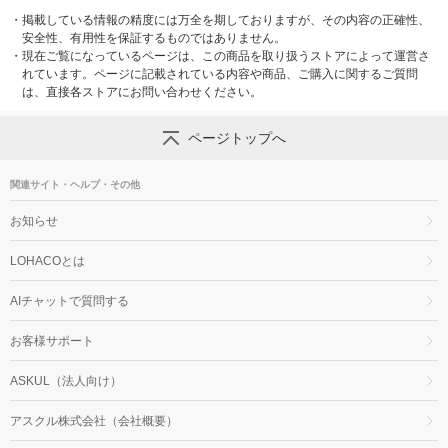
・
掲載している情報の精度には万全を期しておりますが、その内容の正確性、
安全性、有用性を保証するものではありません。
・
現在ご覧になっているページは、この商品を取り扱うストアによって運営さ
れています。ページに記載されている内容や商品、ご購入に関するご質問
は、直接各ストアにお問い合わせください。
ページトップへ
関連サイト・ヘルプ・その他
お知らせ
LOHACOとは
AIチャットで質問する
お客様サポート
ASKUL（法人向け）
アスクル株式会社（会社概要）