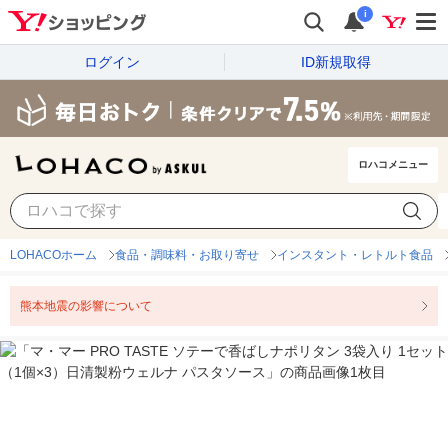
i
ログイン
ID新規取得
ロハコメニュー
LOHACOホーム
食品・調味料・お取り寄せ
インスタント・レトルト食品
熊本地震の影響について