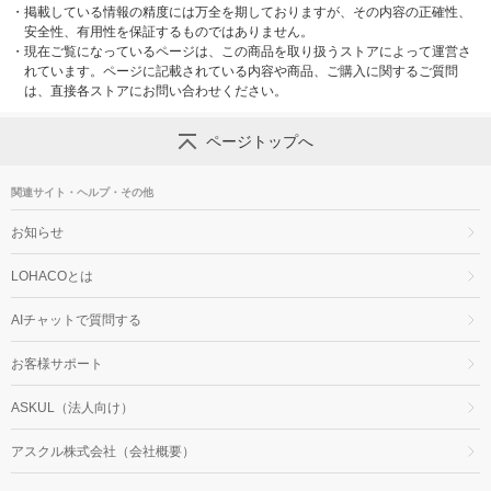
・
掲載している情報の精度には万全を期しておりますが、その内容の正確性、
安全性、有用性を保証するものではありません。
・
現在ご覧になっているページは、この商品を取り扱うストアによって運営さ
れています。ページに記載されている内容や商品、ご購入に関するご質問
は、直接各ストアにお問い合わせください。
ページトップへ
関連サイト・ヘルプ・その他
お知らせ
LOHACOとは
AIチャットで質問する
お客様サポート
ASKUL（法人向け）
アスクル株式会社（会社概要）