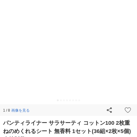
画像を見る
1 / 8
パンティライナー サラサーティ コットン100 2枚重
ねのめくれるシート 無香料 1セット(36組×2枚×5個)