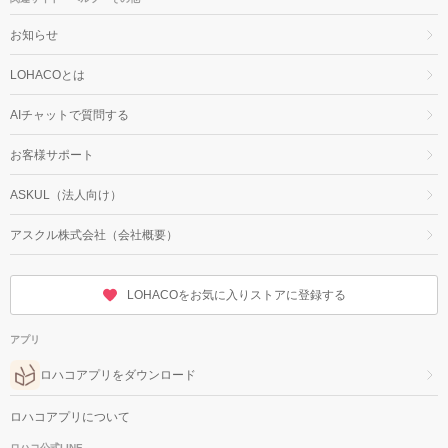
お知らせ
LOHACOとは
AIチャットで質問する
お客様サポート
ASKUL（法人向け）
アスクル株式会社（会社概要）
LOHACOをお気に入りストアに登録する
アプリ
ロハコアプリをダウンロード
ロハコアプリについて
ロハコ公式LINE