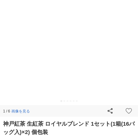
画像を見る
1 / 6
神戸紅茶 生紅茶 ロイヤルブレンド 1セット(1箱(16バ
ッグ入)×2) 個包装