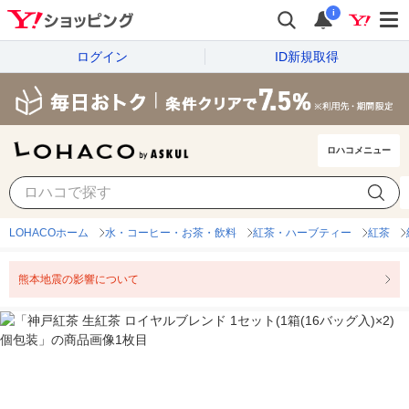
i
ログイン
ID新規取得
ロハコメニュー
LOHACOホーム
水・コーヒー・お茶・飲料
紅茶・ハーブティー
紅茶
熊本地震の影響について