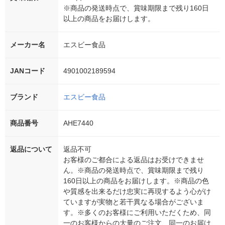
※商品の発送時点で、賞味期限まで残り160日
以上の商品をお届けします。
メーカー名
エスビー食品
JANコード
4901002189594
ブランド
エスビー食品
商品番号
AHE7440
返品について
返品不可
お客様のご都合による返品はお受けできませ
ん。※商品の発送時点で、賞味期限まで残り
160日以上の商品をお届けします。※商品の色
や質感を出来るだけ忠実に再現するよう心がけ
ていますが実物と若干異なる場合がございま
す。※多くのお客様にご利用いただくため、同
一のお客様からの大量のご注文、同一のお届け