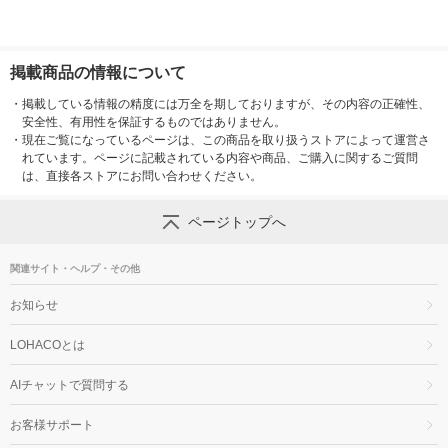
掲載商品の情報について
・
掲載している情報の精度には万全を期しておりますが、その内容の正確性、
安全性、有用性を保証するものではありません。
・
現在ご覧になっているページは、この商品を取り扱うストアによって運営さ
れています。ページに記載されている内容や商品、ご購入に関するご質問
は、直接各ストアにお問い合わせください。
ページトップへ
関連サイト・ヘルプ・その他
お知らせ
LOHACOとは
AIチャットで質問する
お客様サポート