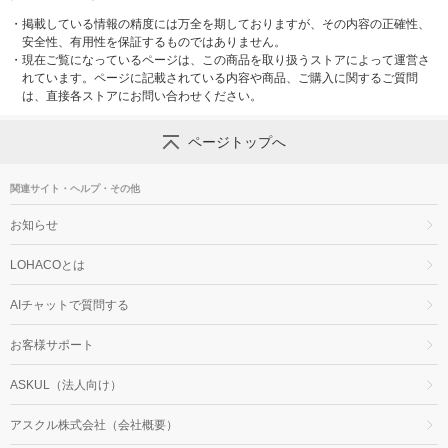
・
掲載している情報の精度には万全を期しておりますが、その内容の正確性、
安全性、有用性を保証するものではありません。
・
現在ご覧になっているページは、この商品を取り扱うストアによって運営さ
れています。ページに記載されている内容や商品、ご購入に関するご質問
は、直接各ストアにお問い合わせください。
ページトップへ
関連サイト・ヘルプ・その他
お知らせ
LOHACOとは
AIチャットで質問する
お客様サポート
ASKUL（法人向け）
アスクル株式会社（会社概要）