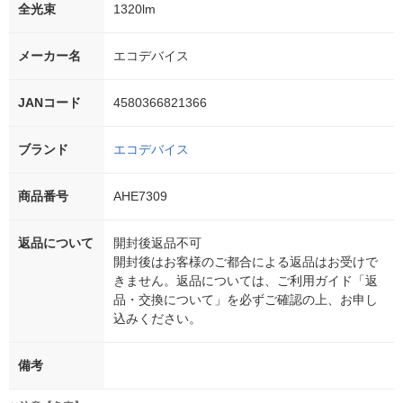
全光束
1320lm
メーカー名
エコデバイス
JANコード
4580366821366
ブランド
エコデバイス
商品番号
AHE7309
返品について
開封後返品不可
開封後はお客様のご都合による返品はお受けで
きません。返品については、ご利用ガイド「返
品・交換について」を必ずご確認の上、お申し
込みください。
備考