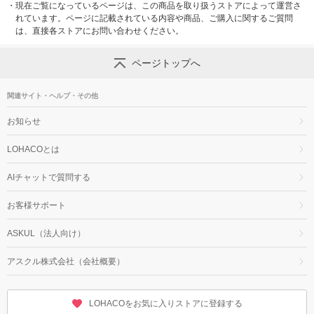
・
現在ご覧になっているページは、この商品を取り扱うストアによって運営さ
れています。ページに記載されている内容や商品、ご購入に関するご質問
は、直接各ストアにお問い合わせください。
ページトップへ
関連サイト・ヘルプ・その他
お知らせ
LOHACOとは
AIチャットで質問する
お客様サポート
ASKUL（法人向け）
アスクル株式会社（会社概要）
LOHACOをお気に入りストアに登録する