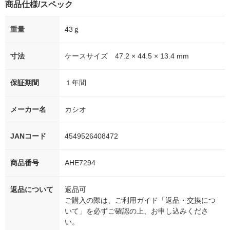
商品仕様/スペック
重量
43ｇ
寸法
ケースサイズ 47.2 × 44.5 × 13.4 mm
保証期間
１年間
メーカー名
カシオ
JANコード
4549526408472
商品番号
AHE7294
返品について
返品可
ご購入の際は、ご利用ガイド「返品・交換につ
いて」を必ずご確認の上、お申し込みくださ
い。