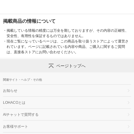
掲載商品の情報について
・
掲載している情報の精度には万全を期しておりますが、その内容の正確性、
安全性、有用性を保証するものではありません。
・
現在ご覧になっているページは、この商品を取り扱うストアによって運営さ
れています。ページに記載されている内容や商品、ご購入に関するご質問
は、直接各ストアにお問い合わせください。
ページトップへ
関連サイト・ヘルプ・その他
お知らせ
LOHACOとは
AIチャットで質問する
お客様サポート