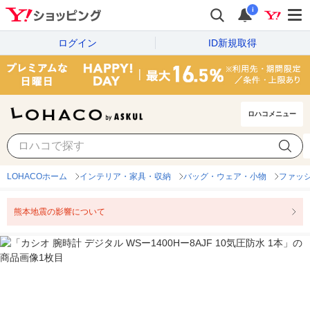
i
ログイン
ID新規取得
ロハコメニュー
LOHACOホーム
インテリア・家具・収納
バッグ・ウェア・小物
ファッ
熊本地震の影響について