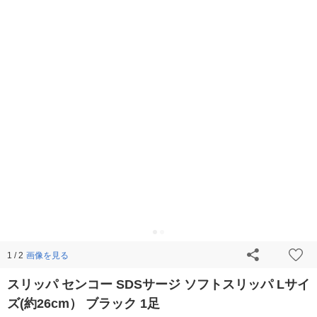
画像を見る
1 / 2
スリッパ センコー SDSサージ ソフトスリッパ Lサイ
ズ(約26cm） ブラック 1足