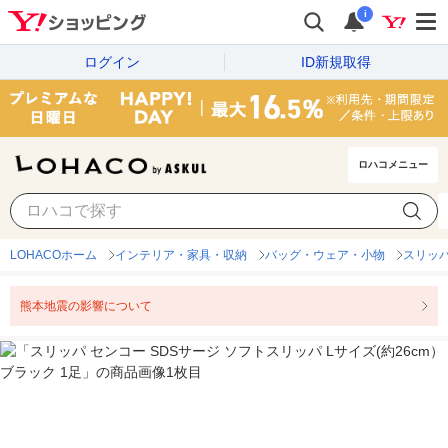
i
ログイン
ID新規取得
ロハコメニュー
LOHACOホーム
インテリア・家具・収納
バッグ・ウェア・小物
スリッ
熊本地震の影響について