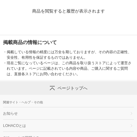
商品を閲覧すると履歴が表示されます
掲載商品の情報について
・
掲載している情報の精度には万全を期しておりますが、その内容の正確性、
安全性、有用性を保証するものではありません。
・
現在ご覧になっているページは、この商品を取り扱うストアによって運営さ
れています。ページに記載されている内容や商品、ご購入に関するご質問
は、直接各ストアにお問い合わせください。
ページトップへ
関連サイト・ヘルプ・その他
お知らせ
LOHACOとは