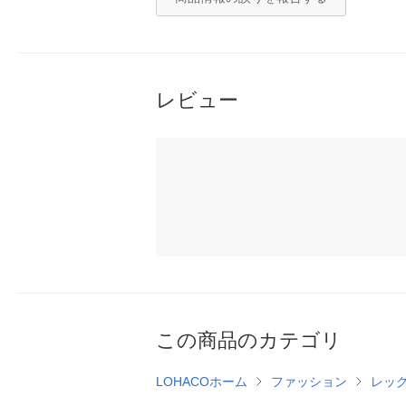
レビュー
この商品のカテゴリ
LOHACOホーム
ファッション
レッ