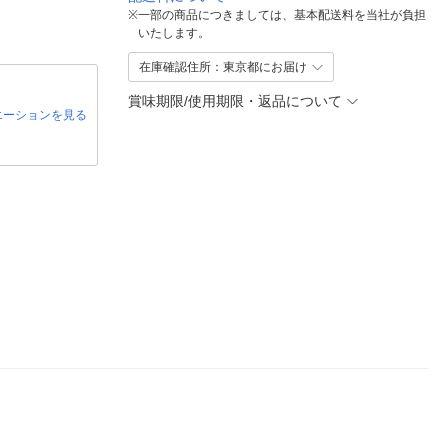
※
一部の商品につきましては、基本配送料を当社が負担
いたします。
在庫確認住所：東京都にお届け
賞味期限/使用期限・返品について
エーションを見る