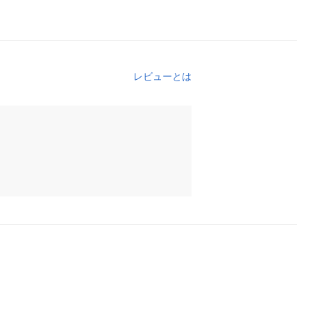
レビューとは