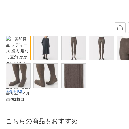
画像を見る
こちらの商品もおすすめ