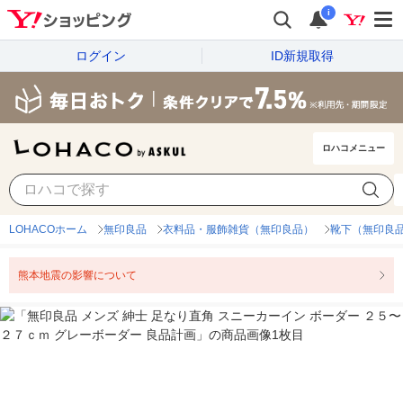
i
ログイン
ID新規取得
ロハコメニュー
LOHACOホーム
無印良品
衣料品・服飾雑貨（無印良品）
靴下（無印良
熊本地震の影響について