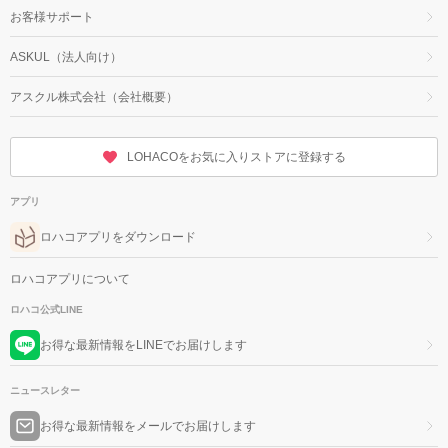
お客様サポート
ASKUL（法人向け）
アスクル株式会社（会社概要）
LOHACOをお気に入りストアに登録する
アプリ
ロハコアプリをダウンロード
ロハコアプリについて
ロハコ公式LINE
お得な最新情報をLINEでお届けします
ニュースレター
お得な最新情報をメールでお届けします