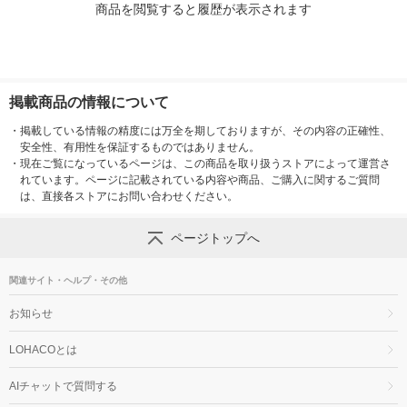
商品を閲覧すると履歴が表示されます
掲載商品の情報について
・
掲載している情報の精度には万全を期しておりますが、その内容の正確性、
安全性、有用性を保証するものではありません。
・
現在ご覧になっているページは、この商品を取り扱うストアによって運営さ
れています。ページに記載されている内容や商品、ご購入に関するご質問
は、直接各ストアにお問い合わせください。
ページトップへ
関連サイト・ヘルプ・その他
お知らせ
LOHACOとは
AIチャットで質問する