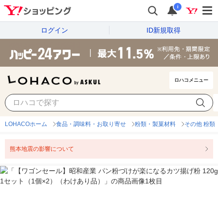
i
ログイン
ID新規取得
ロハコメニュー
LOHACOホーム
食品・調味料・お取り寄せ
粉類・製菓材料
その他 粉類
熊本地震の影響について