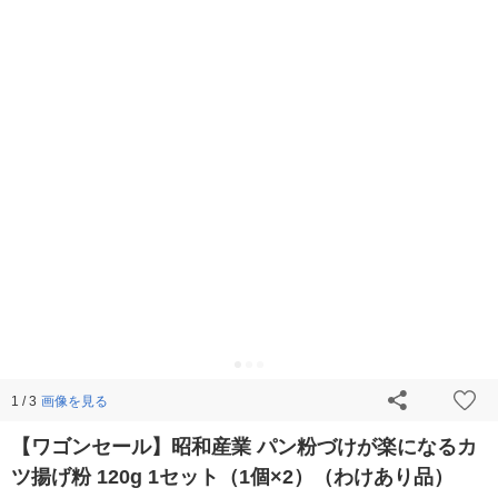
画像を見る
1 / 3
【ワゴンセール】昭和産業 パン粉づけが楽になるカ
ツ揚げ粉 120g 1セット（1個×2）（わけあり品）