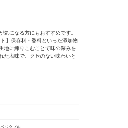
ル
が気になる方にもおすすめです。
ット】保存料・香料といった添加物
生地に練りこむことで味の深みを
れた塩味で、クセのない味わいと
ンベジタブル