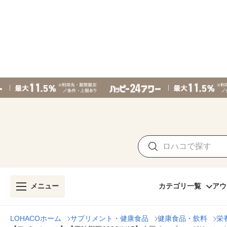
メニュー
カテゴリ一覧
アウ
LOHACOホーム
サプリメント・健康食品
健康食品・飲料
栄