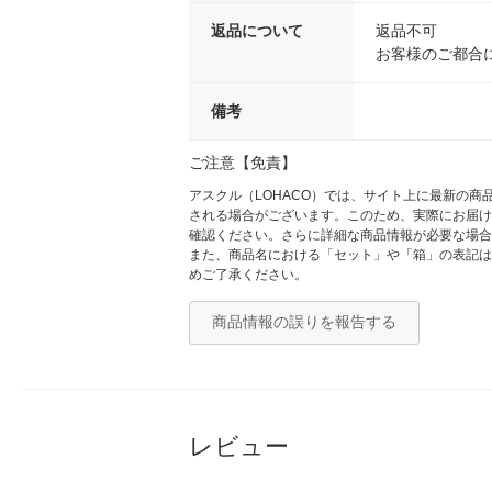
返品について
返品不可
お客様のご都合
備考
ご注意【免責】
アスクル（LOHACO）では、サイト上に最新の
される場合がございます。このため、実際にお届け
確認ください。さらに詳細な商品情報が必要な場合
また、商品名における「セット」や「箱」の表記は
めご了承ください。
商品情報の誤りを報告する
レビュー