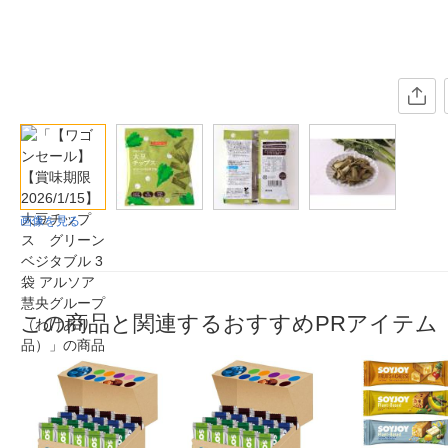
画像を見る
この商品と関連するおすすめPRアイテム