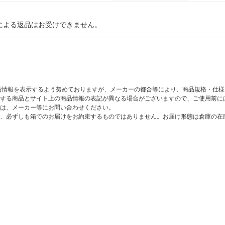
による返品はお受けできません。
商品情報を表示するよう努めておりますが、メーカーの都合等により、商品規格・仕
する商品とサイト上の商品情報の表記が異なる場合がございますので、ご使用前に
は、メーカー等にお問い合わせください。
、必ずしも箱でのお届けをお約束するものではありません。お届け形態は倉庫の在