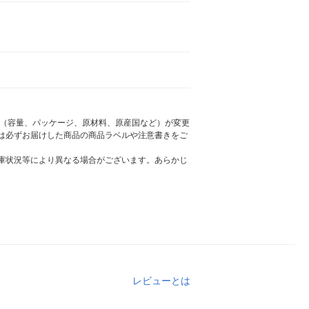
様（容量、パッケージ、原材料、原産国など）が変更
は必ずお届けした商品の商品ラベルや注意書きをご
庫状況等により異なる場合がございます。あらかじ
レビューとは