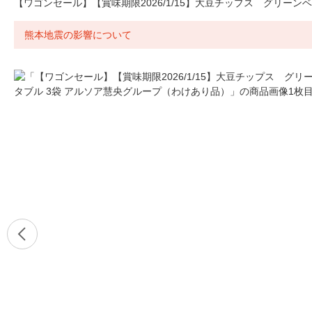
【ワゴンセール】【賞味期限2026/1/15】大豆チップス グリーン
熊本地震の影響について