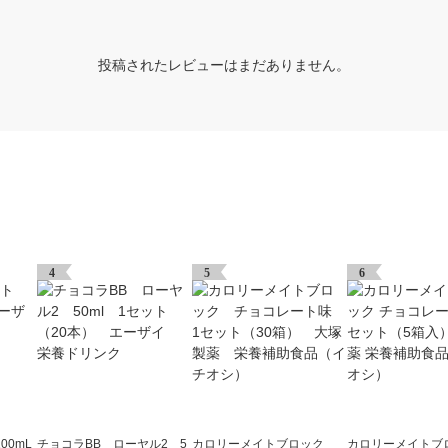
投稿されたレビューはまだありません。
4
5
6
00mL
チョコラBB ローヤル2 5
カロリーメイトブロック
カロリーメイトブ