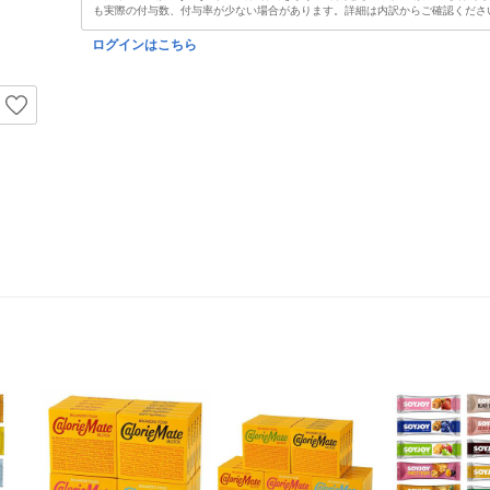
も実際の付与数、付与率が少ない場合があります。詳細は内訳からご確認くださ
ログインはこちら