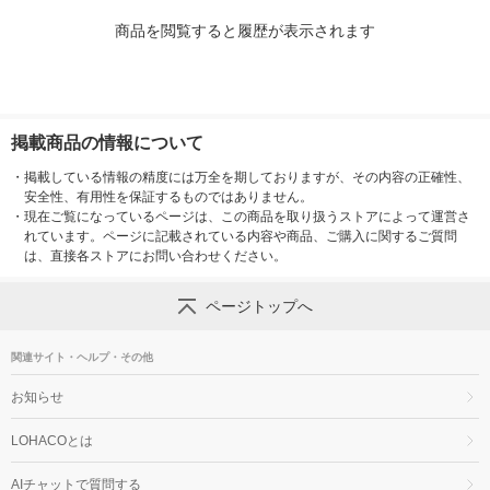
商品を閲覧すると履歴が表示されます
掲載商品の情報について
・
掲載している情報の精度には万全を期しておりますが、その内容の正確性、
安全性、有用性を保証するものではありません。
・
現在ご覧になっているページは、この商品を取り扱うストアによって運営さ
れています。ページに記載されている内容や商品、ご購入に関するご質問
は、直接各ストアにお問い合わせください。
ページトップへ
関連サイト・ヘルプ・その他
お知らせ
LOHACOとは
AIチャットで質問する