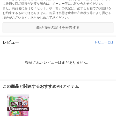
に詳細な商品情報が必要な場合は、メーカー等にお問い合わせください。
また、商品名における「セット」や「箱」の表記は、必ずしも箱でのお届けを
お約束するものではありません。お届け形態は倉庫の在庫状況等により異なる
場合がございます。あらかじめご了承ください。
商品情報の誤りを報告する
レビュー
レビューとは
投稿されたレビューはまだありません。
この商品と関連するおすすめPRアイテム