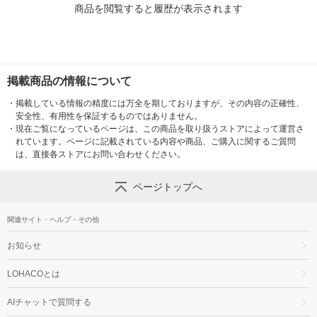
商品を閲覧すると履歴が表示されます
掲載商品の情報について
・
掲載している情報の精度には万全を期しておりますが、その内容の正確性、
安全性、有用性を保証するものではありません。
・
現在ご覧になっているページは、この商品を取り扱うストアによって運営さ
れています。ページに記載されている内容や商品、ご購入に関するご質問
は、直接各ストアにお問い合わせください。
ページトップへ
関連サイト・ヘルプ・その他
お知らせ
LOHACOとは
AIチャットで質問する