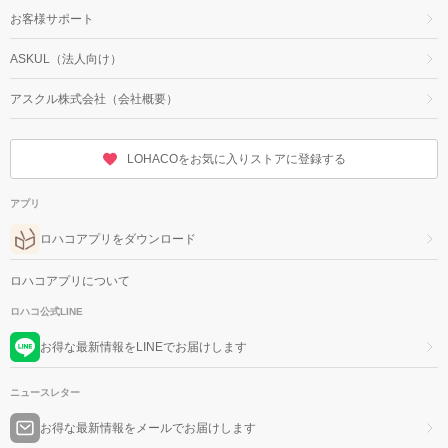
お客様サポート
ASKUL（法人向け）
アスクル株式会社（会社概要）
LOHACOをお気に入りストアに登録する
アプリ
ロハコアプリをダウンロード
ロハコアプリについて
ロハコ公式LINE
お得な最新情報をLINEでお届けします
ニュースレター
お得な最新情報をメールでお届けします