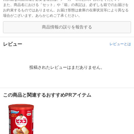
また、商品名における「セット」や「箱」の表記は、必ずしも箱でのお届けを
お約束するものではありません。お届け形態は倉庫の在庫状況等により異なる
場合がございます。あらかじめご了承ください。
商品情報の誤りを報告する
レビュー
レビューとは
投稿されたレビューはまだありません。
この商品と関連するおすすめPRアイテム