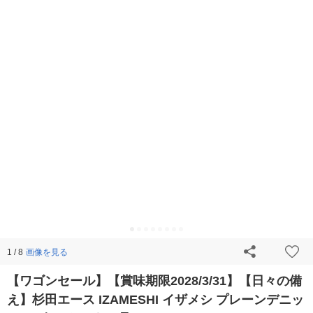
画像を見る
1 / 8
【ワゴンセール】【賞味期限2028/3/31】【日々の備
え】杉田エース IZAMESHI イザメシ プレーンデニッ