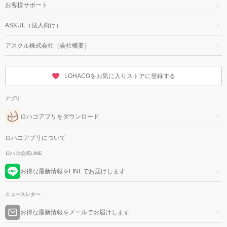
お客様サポート
ASKUL（法人向け）
アスクル株式会社（会社概要）
LOHACOをお気に入りストアに登録する
アプリ
ロハコアプリをダウンロード
ロハコアプリについて
ロハコ公式LINE
お得な最新情報をLINEでお届けします
ニュースレター
お得な最新情報をメールでお届けします