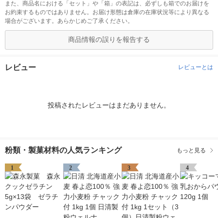
また、商品名における「セット」や「箱」の表記は、必ずしも箱でのお届けを
お約束するものではありません。お届け形態は倉庫の在庫状況等により異なる
場合がございます。あらかじめご了承ください。
商品情報の誤りを報告する
レビュー
レビューとは
投稿されたレビューはまだありません。
粉類・製菓材料の人気ランキング
もっと見る
1
2
3
4