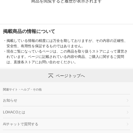
商品を閲覧すると履歴が表示されます
掲載商品の情報について
・
掲載している情報の精度には万全を期しておりますが、その内容の正確性、
安全性、有用性を保証するものではありません。
・
現在ご覧になっているページは、この商品を取り扱うストアによって運営さ
れています。ページに記載されている内容や商品、ご購入に関するご質問
は、直接各ストアにお問い合わせください。
ページトップへ
関連サイト・ヘルプ・その他
お知らせ
LOHACOとは
AIチャットで質問する