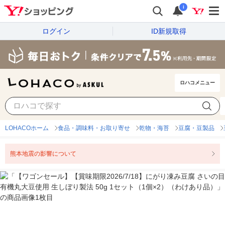
i
ログイン
ID新規取得
ロハコメニュー
LOHACOホーム
食品・調味料・お取り寄せ
乾物・海苔
豆腐・豆製品
熊本地震の影響について