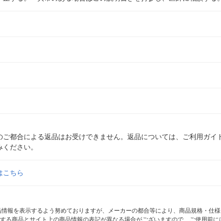
のご都合による返品はお受けできません。返品については、ご利用ガイ
みください。
はこちら
商品情報を表示するよう努めておりますが、メーカーの都合等により、商品規格・仕
する商品とサイト上の商品情報の表記が異なる場合がございますので、ご使用前に