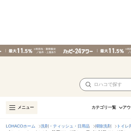
メニュー
カテゴリ一覧
アウ
LOHACOホーム
洗剤・ティッシュ・日用品
掃除洗剤
トイレ