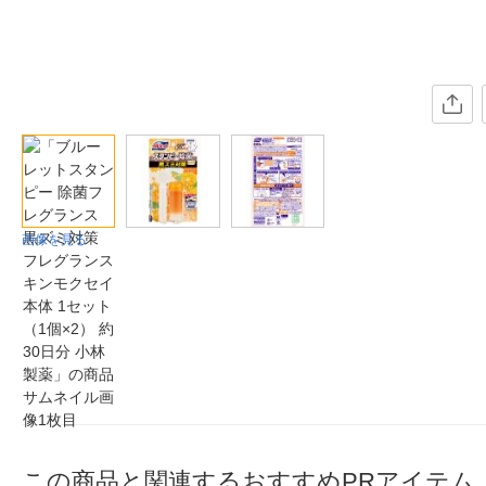
画像を見る
この商品と関連するおすすめPRアイテム