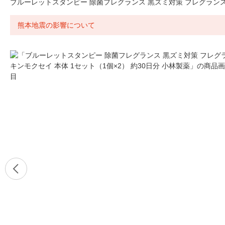
ブルーレットスタンピー 除菌フレグランス 黒ズミ対策 フレグランスキ
熊本地震の影響について