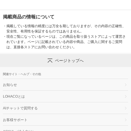
掲載商品の情報について
・
掲載している情報の精度には万全を期しておりますが、その内容の正確性、
安全性、有用性を保証するものではありません。
・
現在ご覧になっているページは、この商品を取り扱うストアによって運営さ
れています。ページに記載されている内容や商品、ご購入に関するご質問
は、直接各ストアにお問い合わせください。
ページトップへ
関連サイト・ヘルプ・その他
お知らせ
LOHACOとは
AIチャットで質問する
お客様サポート