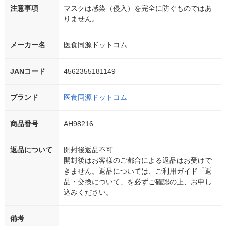
注意事項
マスクは感染（侵入）を完全に防ぐものではあ
りません。
メーカー名
医食同源ドットコム
JANコード
4562355181149
ブランド
医食同源ドットコム
商品番号
AH98216
返品について
開封後返品不可
開封後はお客様のご都合による返品はお受けで
きません。返品については、ご利用ガイド「返
品・交換について」を必ずご確認の上、お申し
込みください。
備考