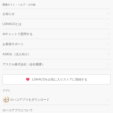
関連サイト・ヘルプ・その他
お知らせ
LOHACOとは
AIチャットで質問する
お客様サポート
ASKUL（法人向け）
アスクル株式会社（会社概要）
LOHACOをお気に入りストアに登録する
アプリ
ロハコアプリをダウンロード
ロハコアプリについて