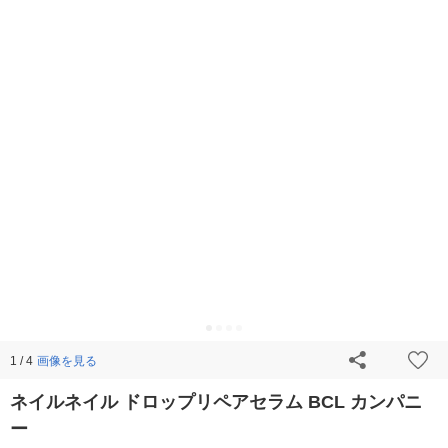
画像を見る
1 / 4
ネイルネイル ドロップリペアセラム BCL カンパニ
ー