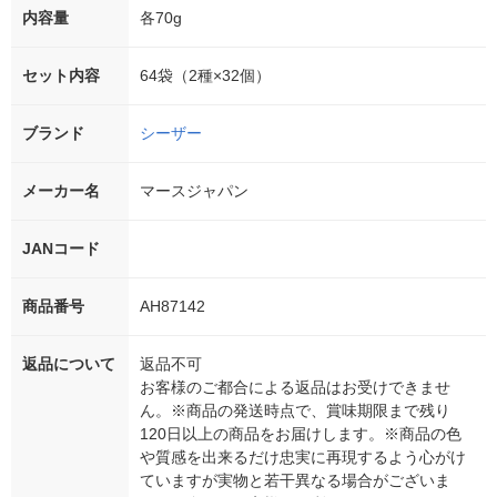
内容量
各70g
セット内容
64袋（2種×32個）
ブランド
シーザー
メーカー名
マースジャパン
JANコード
商品番号
AH87142
返品について
返品不可
お客様のご都合による返品はお受けできませ
ん。※商品の発送時点で、賞味期限まで残り
120日以上の商品をお届けします。※商品の色
や質感を出来るだけ忠実に再現するよう心がけ
ていますが実物と若干異なる場合がございま