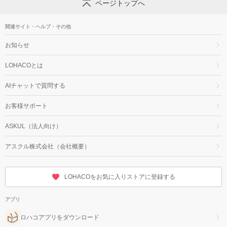
ページトップへ
関連サイト・ヘルプ・その他
お知らせ
LOHACOとは
AIチャットで質問する
お客様サポート
ASKUL（法人向け）
アスクル株式会社（会社概要）
LOHACOをお気に入りストアに登録する
アプリ
ロハコアプリをダウンロード