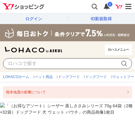
i
ログイン
ID新規取得
ロハコメニュー
LOHACOホーム
ペット用品
ドッグフード
ドッグフード
ウェットフー
熊本地震の影響について