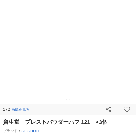
画像を見る
1 / 2
資生堂 プレストパウダーパフ 121 ×3個
ブランド：
SHISEIDO