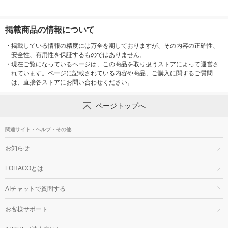
掲載商品の情報について
・
掲載している情報の精度には万全を期しておりますが、その内容の正確性、
安全性、有用性を保証するものではありません。
・
現在ご覧になっているページは、この商品を取り扱うストアによって運営さ
れています。ページに記載されている内容や商品、ご購入に関するご質問
は、直接各ストアにお問い合わせください。
ページトップへ
関連サイト・ヘルプ・その他
お知らせ
LOHACOとは
AIチャットで質問する
お客様サポート