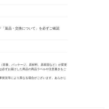
ド「返品・交換について」を必ずご確認
様（容量、パッケージ、原材料、原産国など）が変更
は必ずお届けした商品の商品ラベルや注意書きをご
庫状況等により異なる場合がございます。あらかじ