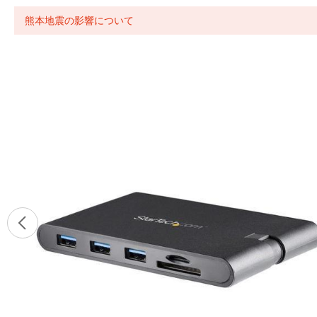
熊本地震の影響について