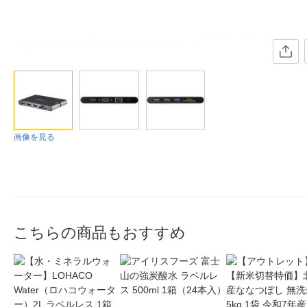
画像を見る
こちらの商品もおすすめ