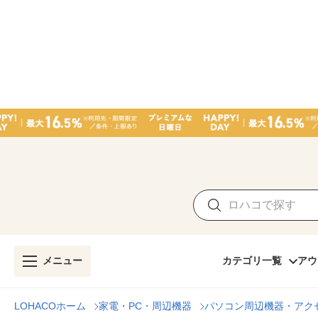
メニュー
カテゴリ一覧
アウ
LOHACOホーム
家電・PC・周辺機器
パソコン周辺機器・アク