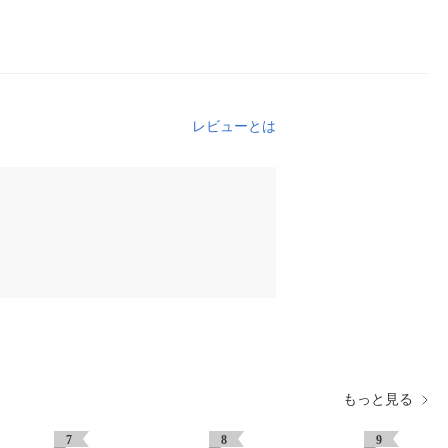
レビューとは
もっと見る
7
8
9