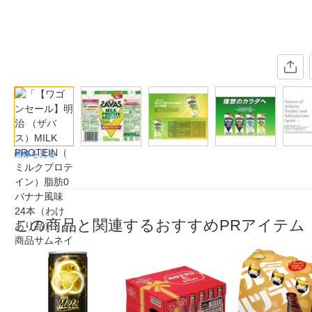
画像を見る
この商品と関連するおすすめPRアイテム