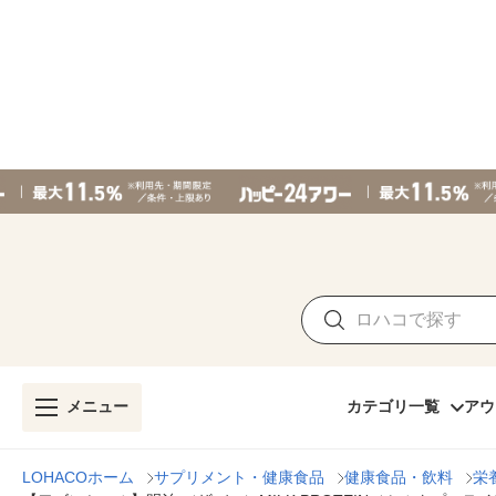
メニュー
カテゴリ一覧
アウ
LOHACOホーム
サプリメント・健康食品
健康食品・飲料
栄