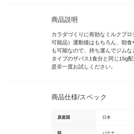
商品説明
カラダづくりに有効なミルクプロ
可能品）運動後はもちろん、朝食
も可能なので、持ち運んでジムな
タイプのザバス1食分と同じ15g配合
是非一度お試しください。
商品仕様/スペック
原産国
日本
味
バナナ