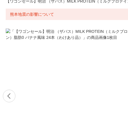
【ワゴンセール】明治 （ザバス）MILK PROTEIN（ミルクプロテ
熊本地震の影響について