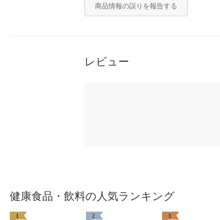
商品情報の誤りを報告する
レビュー
健康食品・飲料の人気ランキング
1
2
3