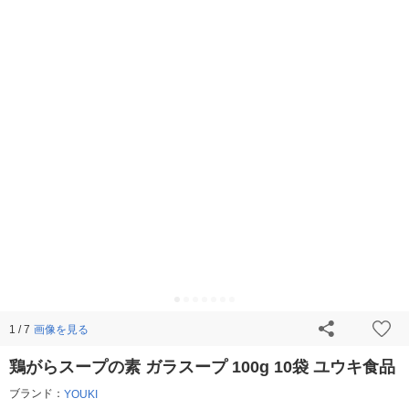
画像を見る
1 / 7
鶏がらスープの素 ガラスープ 100g 10袋 ユウキ食品
ブランド：
YOUKI