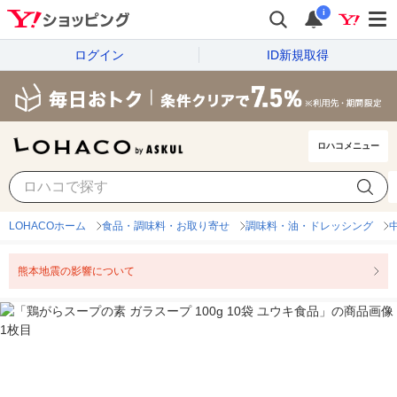
i
ログイン
ID新規取得
ロハコメニュー
LOHACOホーム
食品・調味料・お取り寄せ
調味料・油・ドレッシング
熊本地震の影響について