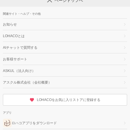
ページトップへ
関連サイト・ヘルプ・その他
お知らせ
LOHACOとは
AIチャットで質問する
お客様サポート
ASKUL（法人向け）
アスクル株式会社（会社概要）
LOHACOをお気に入りストアに登録する
アプリ
ロハコアプリをダウンロード