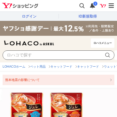
i
ログイン
ID新規取得
ロハコメニュー
LOHACOホーム
ペット用品
キャットフード
キャットフード
ウェット
熊本地震の影響について