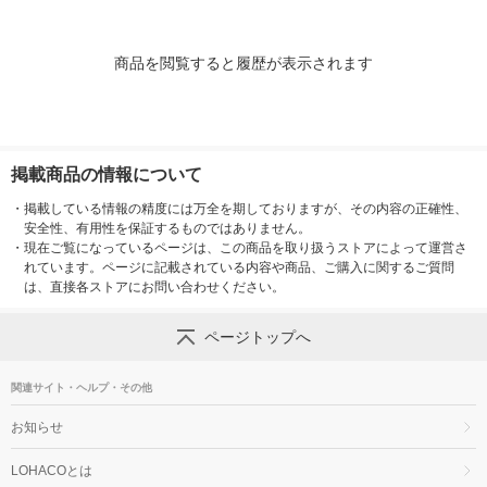
商品を閲覧すると履歴が表示されます
掲載商品の情報について
・
掲載している情報の精度には万全を期しておりますが、その内容の正確性、
安全性、有用性を保証するものではありません。
・
現在ご覧になっているページは、この商品を取り扱うストアによって運営さ
れています。ページに記載されている内容や商品、ご購入に関するご質問
は、直接各ストアにお問い合わせください。
ページトップへ
関連サイト・ヘルプ・その他
お知らせ
LOHACOとは