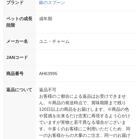
ブランド
銀のスプーン
ペットの成長
成年期
段階
メーカー名
ユニ・チャーム
JANコード
商品番号
AH63995
返品について
返品不可
お客様のご都合による返品はお受けできませ
ん。※商品の発送時点で、賞味期限まで残り
120日以上の商品をお届けします。※商品の色
や質感を出来るだけ忠実に再現するよう心がけ
ていますが実物と若干異なる場合がございま
す。※多くのお客様にご利用いただくため、同
一のお客様からの大量のご注文、同一のお届け