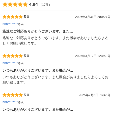
4.94
（17件）
5.0
2026年3月31日 20時27分
hbh********
さん
迅速なご対応ありがとうございます。また…
迅速なご対応ありがとうございます。また機会がありましたらよろ
しくお願い致します。
5.0
2026年3月12日 12時59分
hbh********
さん
いつもありがとうございます。また機会が…
いつもありがとうございます。また機会がありましたらよろしくお
願い致します。
5.0
2025年7月6日 7時45分
hbh********
さん
いつもありがとうございます。また機会が…