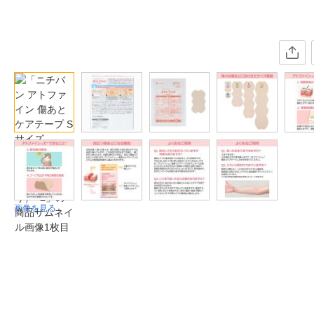
画像を見る