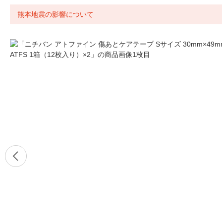
熊本地震の影響について