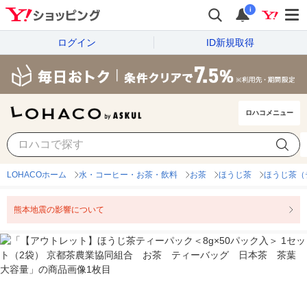
i
ログイン
ID新規取得
ロハコメニュー
LOHACOホーム
水・コーヒー・お茶・飲料
お茶
ほうじ茶
ほうじ茶（
熊本地震の影響について