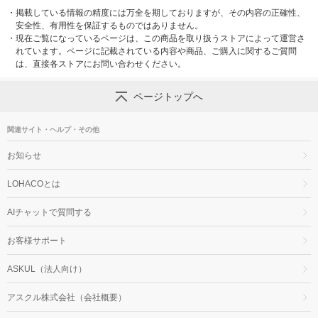
・
掲載している情報の精度には万全を期しておりますが、その内容の正確性、
安全性、有用性を保証するものではありません。
・
現在ご覧になっているページは、この商品を取り扱うストアによって運営さ
れています。ページに記載されている内容や商品、ご購入に関するご質問
は、直接各ストアにお問い合わせください。
ページトップへ
関連サイト・ヘルプ・その他
お知らせ
LOHACOとは
AIチャットで質問する
お客様サポート
ASKUL（法人向け）
アスクル株式会社（会社概要）