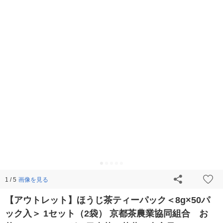
画像を見る
1 / 5
【アウトレット】ほうじ茶ティーパック＜8g×50パ
ック入＞ 1セット（2袋） 京都茶農業協同組合 お