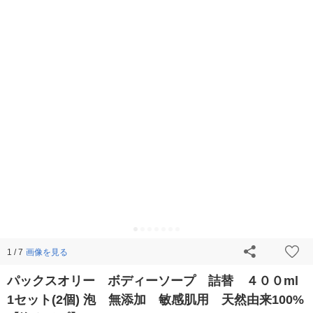
画像を見る
1 / 7
パックスオリー ボディーソープ 詰替 ４００ml
1セット(2個) 泡 無添加 敏感肌用 天然由来100%