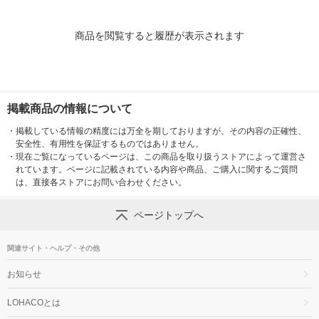
商品を閲覧すると履歴が表示されます
掲載商品の情報について
・
掲載している情報の精度には万全を期しておりますが、その内容の正確性、
安全性、有用性を保証するものではありません。
・
現在ご覧になっているページは、この商品を取り扱うストアによって運営さ
れています。ページに記載されている内容や商品、ご購入に関するご質問
は、直接各ストアにお問い合わせください。
ページトップへ
関連サイト・ヘルプ・その他
お知らせ
LOHACOとは