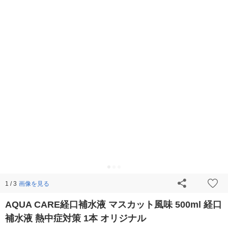
画像を見る
1 / 3
AQUA CARE経口補水液 マスカット風味 500ml 経口
補水液 熱中症対策 1本 オリジナル