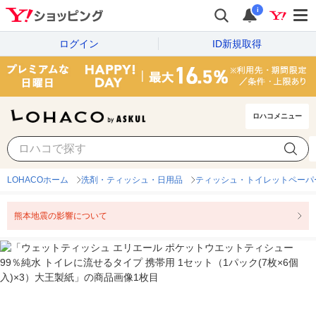
i
ログイン
ID新規取得
ロハコメニュー
LOHACOホーム
洗剤・ティッシュ・日用品
ティッシュ・トイレットペーパ
熊本地震の影響について