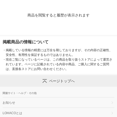
商品を閲覧すると履歴が表示されます
掲載商品の情報について
・
掲載している情報の精度には万全を期しておりますが、その内容の正確性、
安全性、有用性を保証するものではありません。
・
現在ご覧になっているページは、この商品を取り扱うストアによって運営さ
れています。ページに記載されている内容や商品、ご購入に関するご質問
は、直接各ストアにお問い合わせください。
ページトップへ
関連サイト・ヘルプ・その他
お知らせ
LOHACOとは