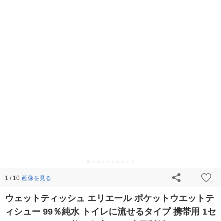
画像を見る
1 / 10
ウェットティッシュ エリエール ポケットウエットテ
ィシュー 99％純水 トイレに流せるタイプ 携帯用 1セ