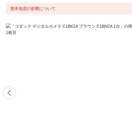
熊本地震の影響について