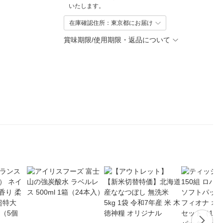
いたします。
在庫確認住所：東京都にお届け
賞味期限/使用期限・返品について