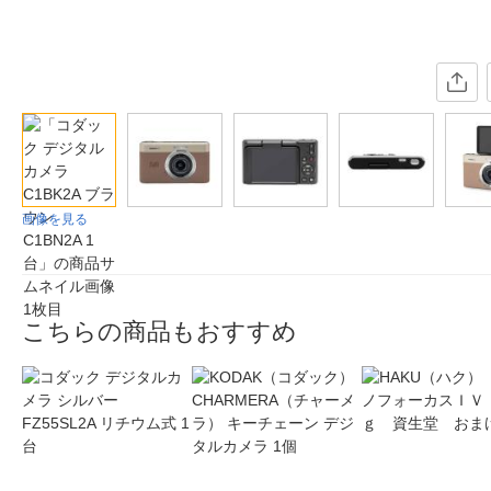
画像を見る
こちらの商品もおすすめ