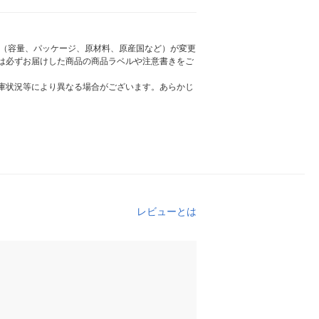
様（容量、パッケージ、原材料、原産国など）が変更
は必ずお届けした商品の商品ラベルや注意書きをご
庫状況等により異なる場合がございます。あらかじ
レビューとは