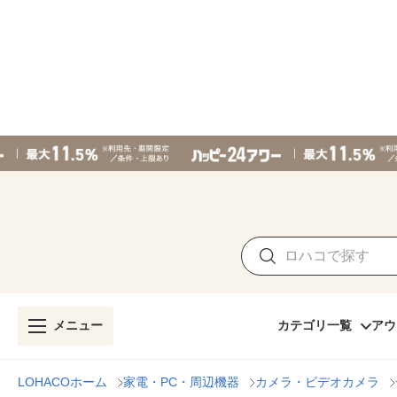
メニュー
カテゴリ一覧
アウ
LOHACOホーム
家電・PC・周辺機器
カメラ・ビデオカメラ