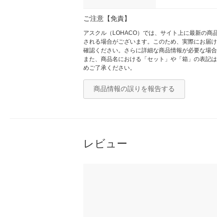
ご注意【免責】
アスクル（LOHACO）では、サイト上に最新の
される場合がございます。このため、実際にお届け
確認ください。さらに詳細な商品情報が必要な場合
また、商品名における「セット」や「箱」の表記は
めご了承ください。
商品情報の誤りを報告する
レビュー