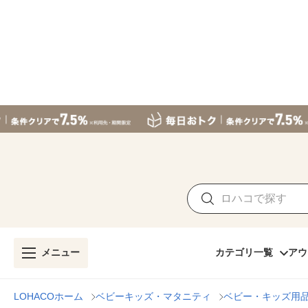
メニュー
カテゴリ一覧
アウ
LOHACOホーム
ベビーキッズ・マタニティ
ベビー・キッズ用