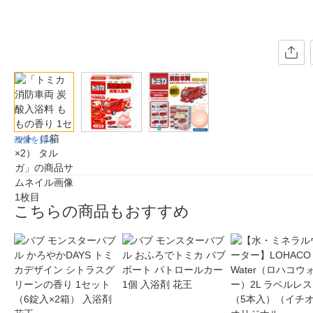
画像を見る
こちらの商品もおすすめ