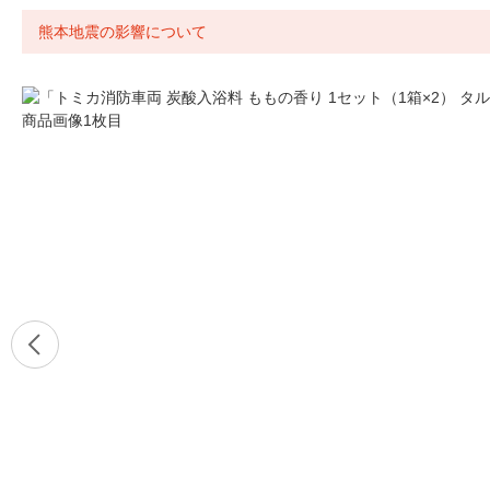
熊本地震の影響について