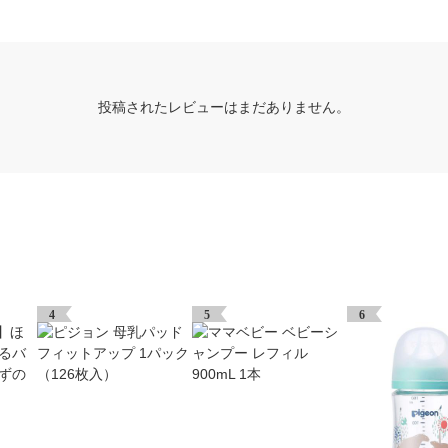
投稿されたレビューはまだありません。
4
5
6