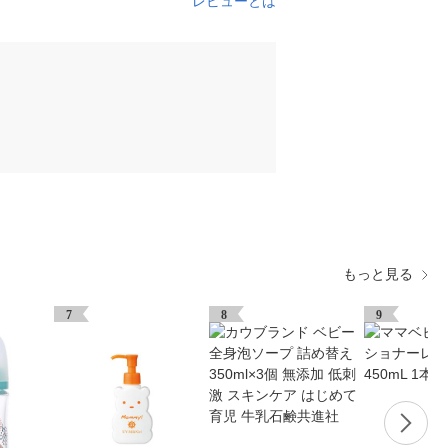
レビューとは
もっと見る
7
8
9