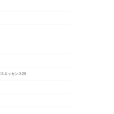
スエッセンス29