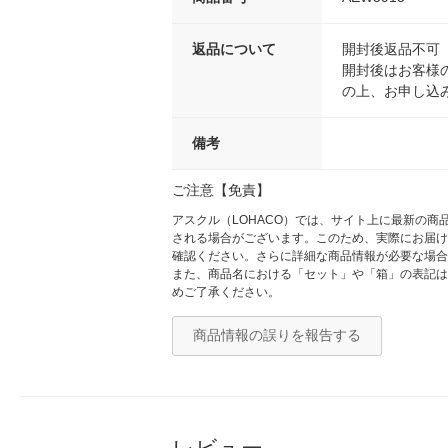
返品について
開封後返品不可
開封後はお客様
の上、お申し込
備考
ご注意【免責】
アスクル（LOHACO）では、サイト上に最新の
される場合がございます。このため、実際にお届け
確認ください。さらに詳細な商品情報が必要な場合
また、商品名における「セット」や「箱」の表記は
めご了承ください。
商品情報の誤りを報告する