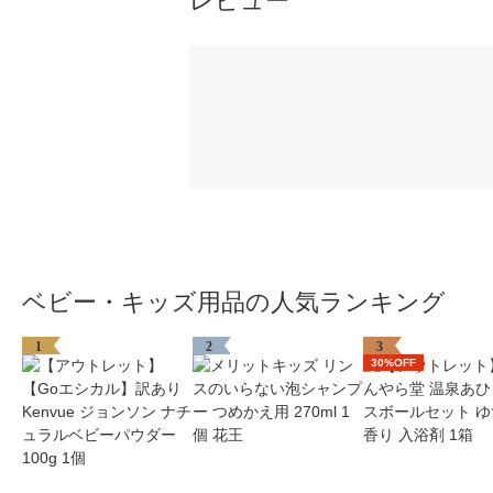
レビュー
ベビー・キッズ用品の人気ランキング
1
2
3
30%OFF