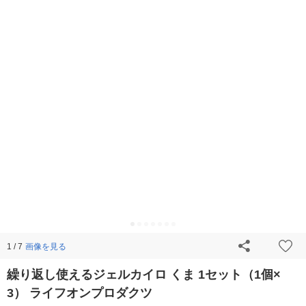
画像を見る
1 / 7
繰り返し使えるジェルカイロ くま 1セット（1個×
3） ライフオンプロダクツ