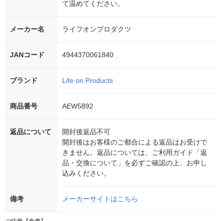
て温めてください。
メーカー名
ライフオンプロダクツ
JANコード
4944370061840
ブランド
Life on Products
商品番号
AEW5892
返品について
開封後返品不可
開封後はお客様のご都合による返品はお受けで
きません。返品については、ご利用ガイド「返
品・交換について」を必ずご確認の上、お申し
込みください。
備考
メーカーサイトはこちら