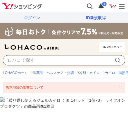
i
ログイン
ID新規取得
ロハコメニュー
LOHACOホーム
医薬品・ヘルスケア・介護
冷却・カイロ
カイロ・温熱
熊本地震の影響について